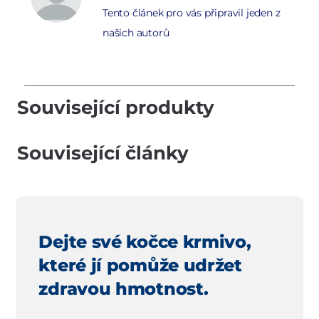
Tento článek pro vás připravil jeden z
našich autorů
Související produkty
Související články
Dejte své kočce krmivo,
které jí pomůže udržet
zdravou hmotnost.