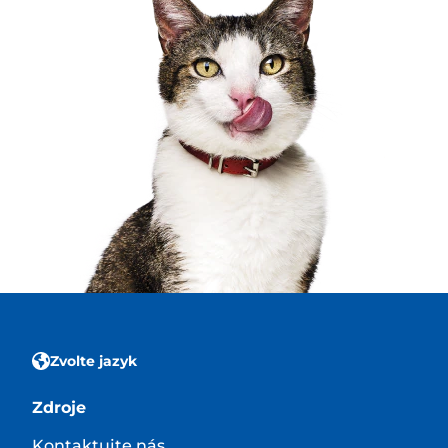
Zvolte jazyk
Zdroje
Kontaktujte nás