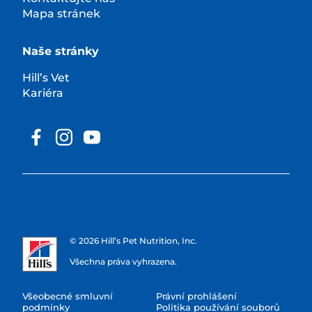
Mapa stránek
Naše stránky
Hill’s Vet
Kariéra
© 2026 Hill’s Pet Nutrition, Inc.
Všechna práva vyhrazena.
Všeobecné smluvní
Právní prohlášení
podmínky
Politika používání souborů