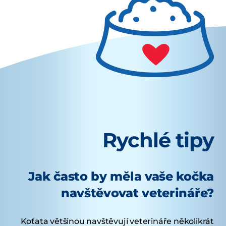
Rychlé tipy
Jak často by měla vaše kočka
navštěvovat veterináře?
Koťata většinou navštěvují veterináře několikrát