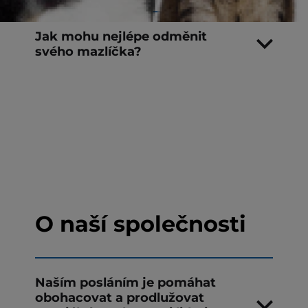
Jak mohu nejlépe odměnit
svého mazlíčka?
O naší společnosti
Naším posláním je pomáhat
obohacovat a prodlužovat