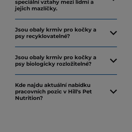
speciální vztahy mezi lidmi a
jejich mazlíčky.
Jsou obaly krmiv pro kočky a
psy recyklovatelné?
Jsou obaly krmiv pro kočky a
psy biologicky rozložitelné?
Kde najdu aktuální nabídku
pracovních pozic v Hill's Pet
Nutrition?