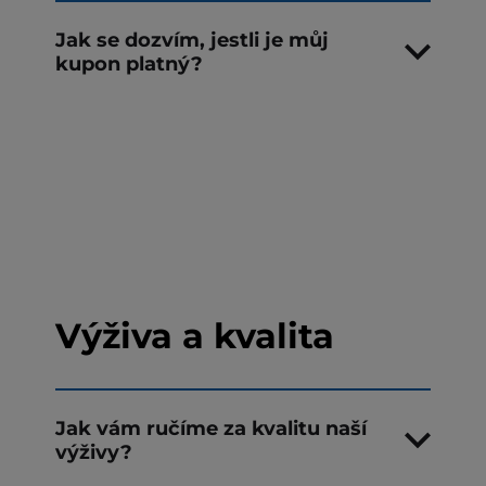
Jak se dozvím, jestli je můj
kupon platný?
Výživa a kvalita
Jak vám ručíme za kvalitu naší
výživy?