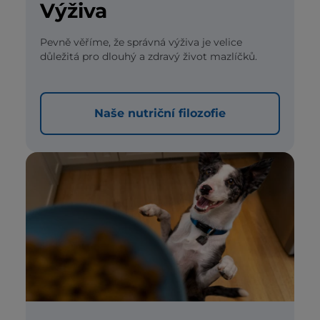
Výživa
Pevně věříme, že správná výživa je velice
důležitá pro dlouhý a zdravý život mazlíčků.
Naše nutriční filozofie