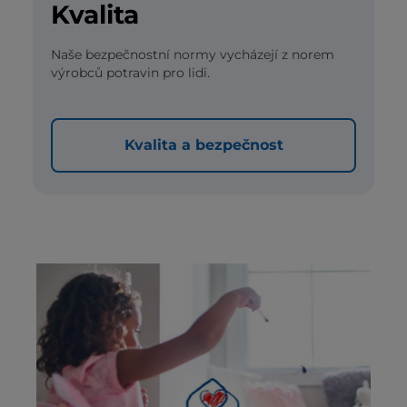
Kvalita
Naše bezpečnostní normy vycházejí z norem
výrobců potravin pro lidi.
Kvalita a bezpečnost