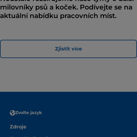
milovníky psů a koček. Podívejte se na
aktuální nabídku pracovních míst.
Zjistit více
Zvolte jazyk
Zdroje