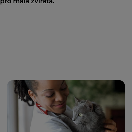
pro malá zvířata.