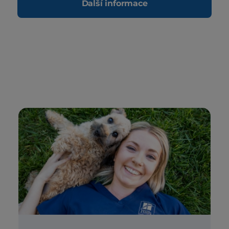
Další informace