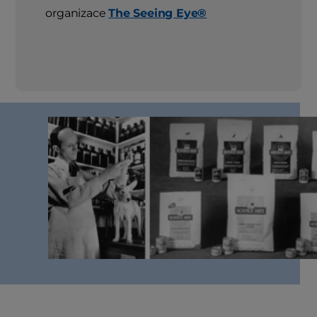
organizace
The Seeing Eye®