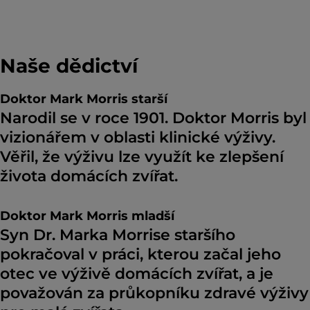
Naše dědictví
Doktor Mark Morris starší
Narodil se v roce 1901. Doktor Morris byl
vizionářem v oblasti klinické výživy.
Věřil, že výživu lze využít ke zlepšení
života domácích zvířat.
Doktor Mark Morris mladší
Syn Dr. Marka Morrise staršího
pokračoval v práci, kterou začal jeho
otec ve výživě domácích zvířat, a je
považován za průkopníku zdravé výživy