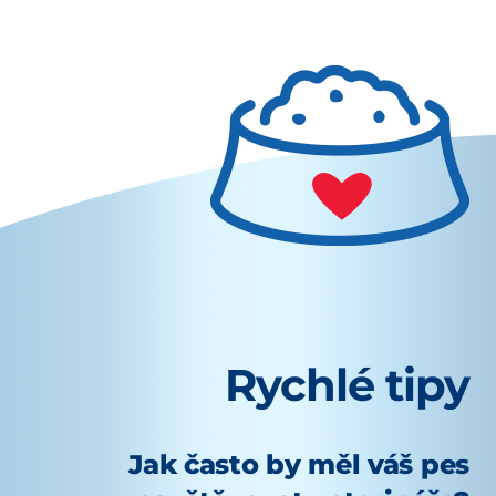
Rychlé tipy
Jak často by měl váš pes