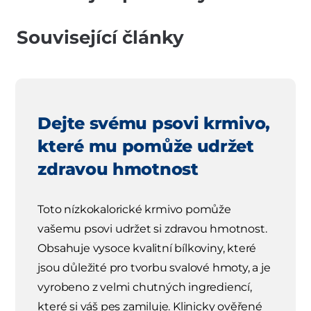
Související články
Dejte svému psovi krmivo,
které mu pomůže udržet
zdravou hmotnost
Toto nízkokalorické krmivo pomůže
vašemu psovi udržet si zdravou hmotnost.
Obsahuje vysoce kvalitní bílkoviny, které
jsou důležité pro tvorbu svalové hmoty, a je
vyrobeno z velmi chutných ingrediencí,
které si váš pes zamiluje. Klinicky ověřené