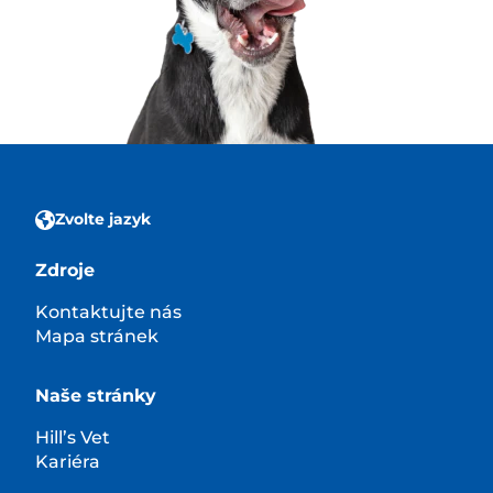
Zvolte jazyk
Zdroje
Kontaktujte nás
Mapa stránek
Naše stránky
Hill’s Vet
Kariéra