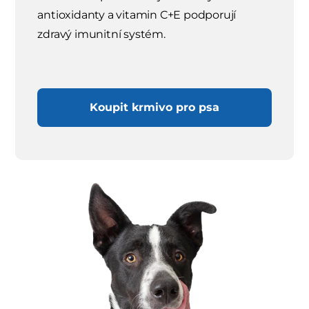
antioxidanty a vitamin C+E podporují
zdravý imunitní systém.
Koupit krmivo pro psa