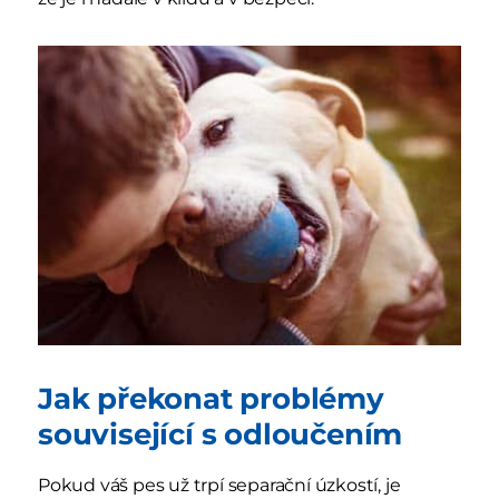
Jak překonat problémy
související s odloučením
Pokud váš pes už trpí separační úzkostí, je