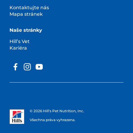
Kontaktujte nás
Mapa stránek
Naše stránky
Hill’s Vet
Kariéra
© 2026 Hill’s Pet Nutrition, Inc.
Všechna práva vyhrazena.