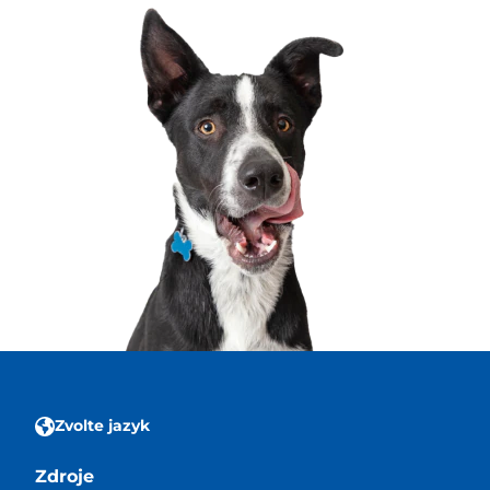
Zvolte jazyk
Zdroje