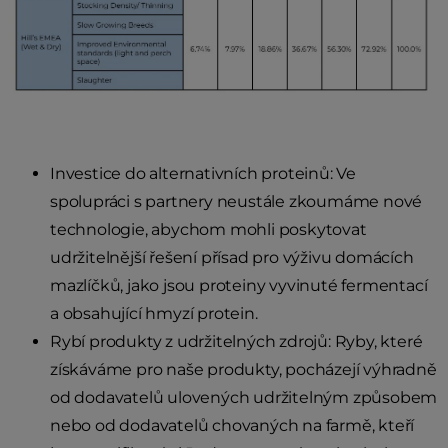
Investice do alternativních proteinů: Ve
spolupráci s partnery neustále zkoumáme nové
technologie, abychom mohli poskytovat
udržitelnější řešení přísad pro výživu domácích
mazlíčků, jako jsou proteiny vyvinuté fermentací
a obsahující hmyzí protein.
Rybí produkty z udržitelných zdrojů: Ryby, které
získáváme pro naše produkty, pocházejí výhradně
od dodavatelů ulovených udržitelným způsobem
nebo od dodavatelů chovaných na farmě, kteří