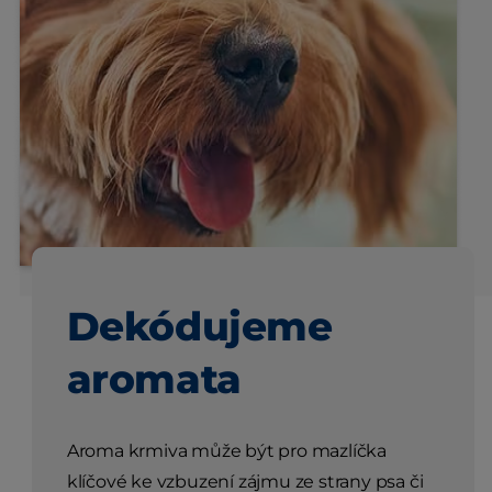
Dekódujeme
aromata
Aroma krmiva může být pro mazlíčka
klíčové ke vzbuzení zájmu ze strany psa či