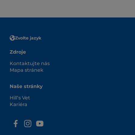
Zvolte jazyk
Zdroje
Kontaktujte nás
Mapa stránek
Naše stránky
Hill’s Vet
Kariéra