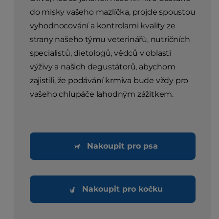
do misky vašeho mazlíčka, projde spoustou
vyhodnocování a kontrolami kvality ze
strany našeho týmu veterinářů, nutričních
specialistů, dietologů, vědců v oblasti
výživy a našich degustátorů, abychom
zajistili, že podávání krmiva bude vždy pro
vašeho chlupáče lahodným zážitkem.
Nakoupit pro psa
Nakoupit pro kočku