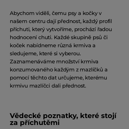
Abychom viděli, čemu psy a kočky v
našem centru dají přednost, každý profil
příchuti, který vytvoříme, prochází řadou
hodnocení chuti. Každé skupině psů či
koček nabídneme různá krmiva a
sledujeme, které si vyberou.
Zaznamenáváme množství krmiva
konzumovaného každým z mazlíčků a
pomocí těchto dat určujeme, kterému
krmivu mazlíčci dali přednost.
Vědecké poznatky, které stojí
za příchutěmi