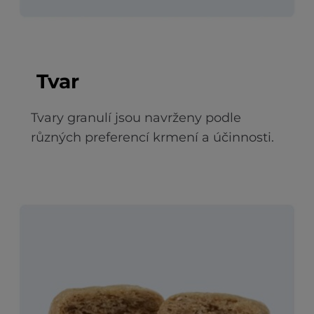
Tvar
Tvary granulí jsou navrženy podle
různých preferencí krmení a účinnosti.