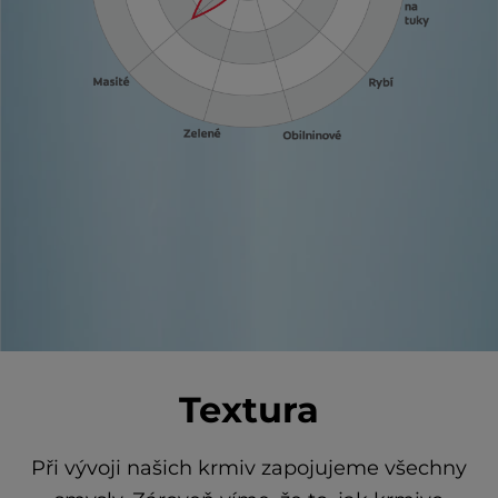
Textura
Při vývoji našich krmiv zapojujeme všechny