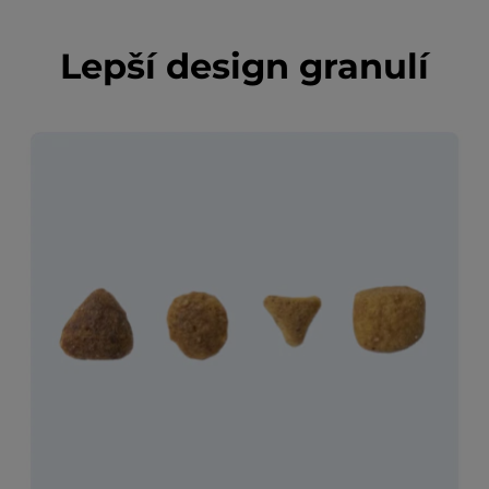
Lepší design granulí