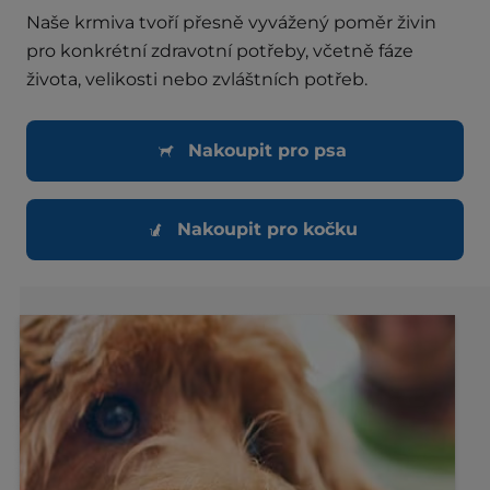
Naše krmiva tvoří přesně vyvážený poměr živin
pro konkrétní zdravotní potřeby, včetně fáze
života, velikosti nebo zvláštních potřeb.
Nakoupit pro psa
Nakoupit pro kočku