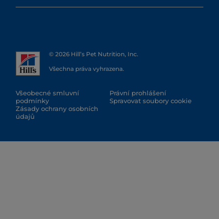
© 2026 Hill’s Pet Nutrition, Inc.
Všechna práva vyhrazena.
Všeobecné smluvní
Právní prohlášení
podmínky
Spravovat soubory cookie
Zásady ochrany osobních
údajů