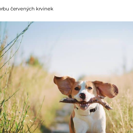
vorbu červených krvinek