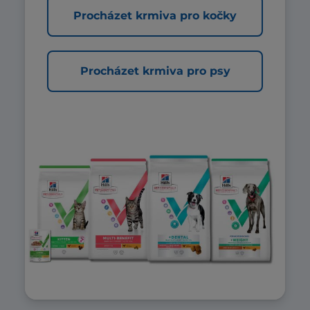
Procházet krmiva pro kočky
Procházet krmiva pro psy