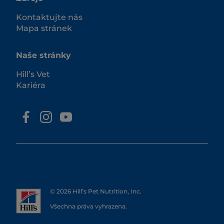
Kontaktujte nás
Mapa stránek
Naše stránky
Hill’s Vet
Kariéra
© 2026 Hill’s Pet Nutrition, Inc.
Všechna práva vyhrazena.