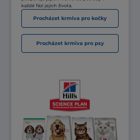
každé fázi jejich života.
Procházet krmiva pro kočky
Procházet krmiva pro psy