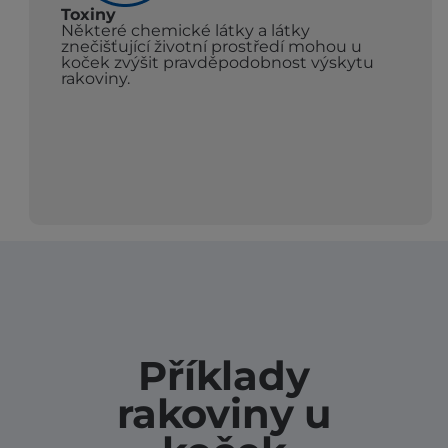
Toxiny
Některé chemické látky a látky
znečišťující životní prostředí mohou u
koček zvýšit pravděpodobnost výskytu
rakoviny.
Příklady
rakoviny u