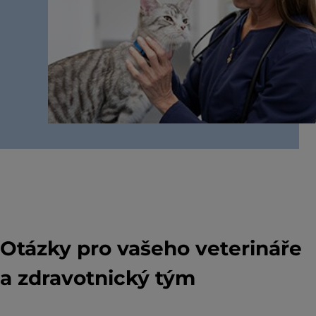
Otázky pro vašeho veterináře
a zdravotnický tým