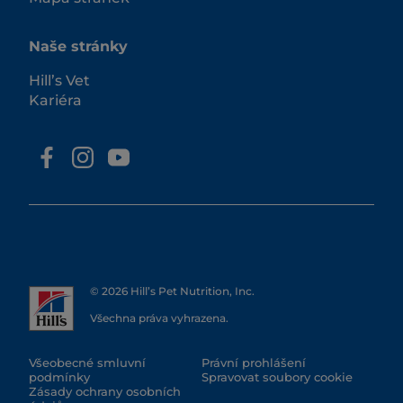
Naše stránky
Hill’s Vet
Kariéra
© 2026 Hill’s Pet Nutrition, Inc.
Všechna práva vyhrazena.
Všeobecné smluvní
Právní prohlášení
podmínky
Spravovat soubory cookie
Zásady ochrany osobních