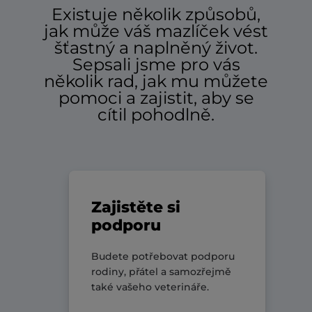
Existuje několik způsobů,
jak může váš mazlíček vést
šťastný a naplněný život.
Sepsali jsme pro vás
několik rad, jak mu můžete
pomoci a zajistit, aby se
cítil pohodlně.
Zajistěte si
podporu
Budete potřebovat podporu
rodiny, přátel a samozřejmě
také vašeho veterináře.