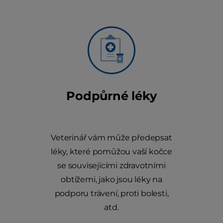
Podpůrné léky
Veterinář vám může předepsat
léky, které pomůžou vaší kočce
se souvisejícími zdravotními
obtížemi, jako jsou léky na
podporu trávení, proti bolesti,
atd.