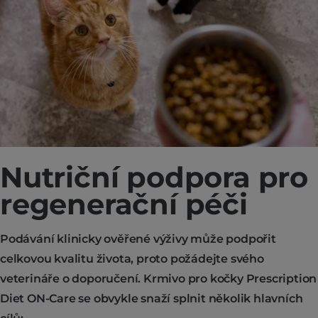
Nutriční podpora pro
regenerační péči
Podávání klinicky ověřené výživy může podpořit
celkovou kvalitu života, proto požádejte svého
veterináře o doporučení. Krmivo pro kočky Prescription
Diet ON-Care se obvykle snaží splnit několik hlavních