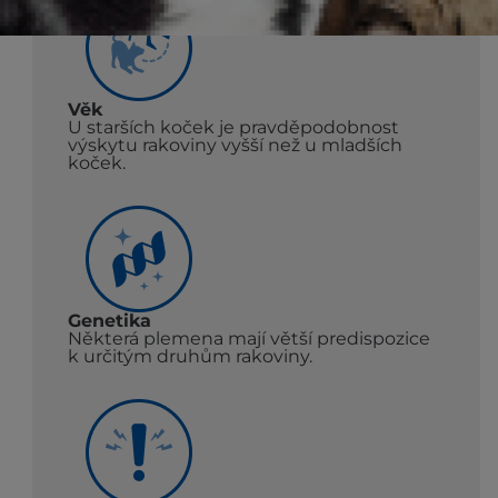
Věk
U starších koček je pravděpodobnost
výskytu rakoviny vyšší než u mladších
koček.
Genetika
Některá plemena mají větší predispozice
k určitým druhům rakoviny.