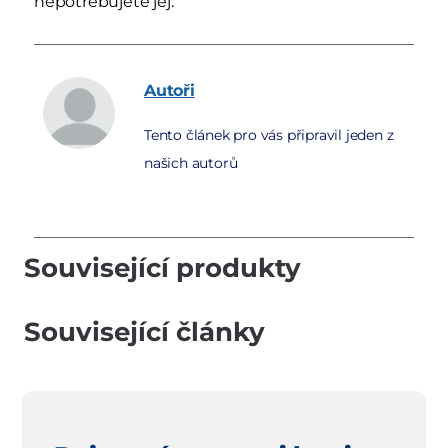
nepotřebujete jej.
Autoři
Tento článek pro vás připravil jeden z
našich autorů
Související produkty
Související články