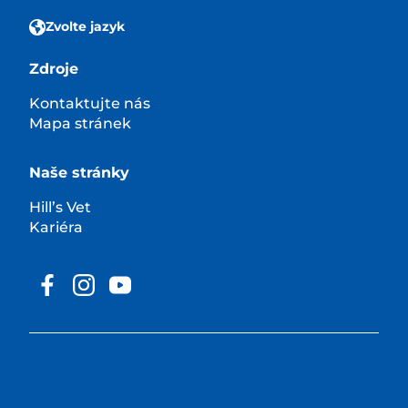
Zvolte jazyk
Zdroje
Kontaktujte nás
Mapa stránek
Naše stránky
Hill’s Vet
Kariéra