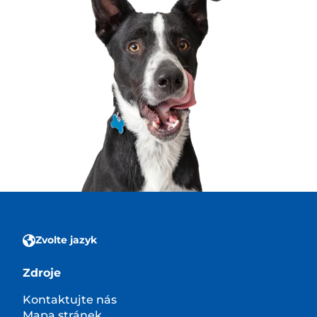
Zvolte jazyk
Zdroje
Kontaktujte nás
Mapa stránek