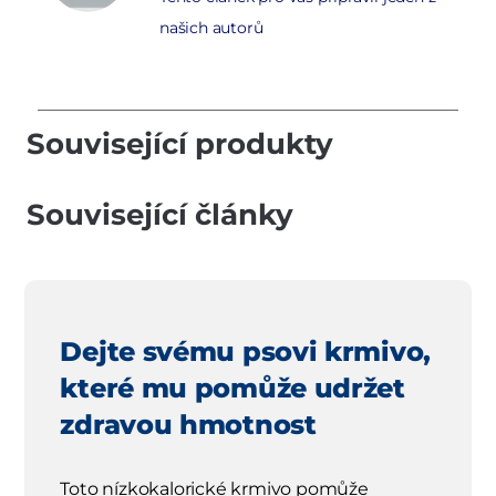
našich autorů
Související produkty
Související články
Dejte svému psovi krmivo,
které mu pomůže udržet
zdravou hmotnost
Toto nízkokalorické krmivo pomůže