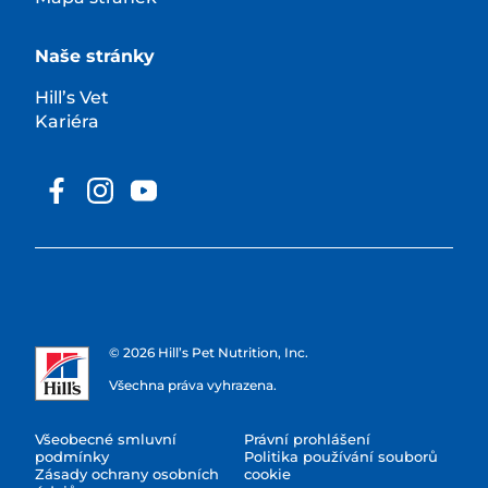
Naše stránky
Hill’s Vet
Kariéra
© 2026 Hill’s Pet Nutrition, Inc.
Všechna práva vyhrazena.
Všeobecné smluvní
Právní prohlášení
podmínky
Politika používání souborů
Zásady ochrany osobních
cookie