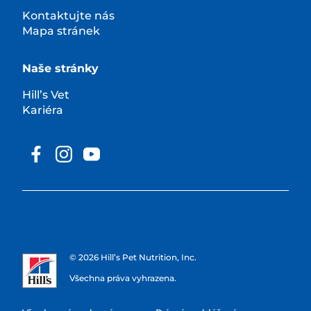
Kontaktujte nás
Mapa stránek
Naše stránky
Hill’s Vet
Kariéra
© 2026 Hill’s Pet Nutrition, Inc.
Všechna práva vyhrazena.