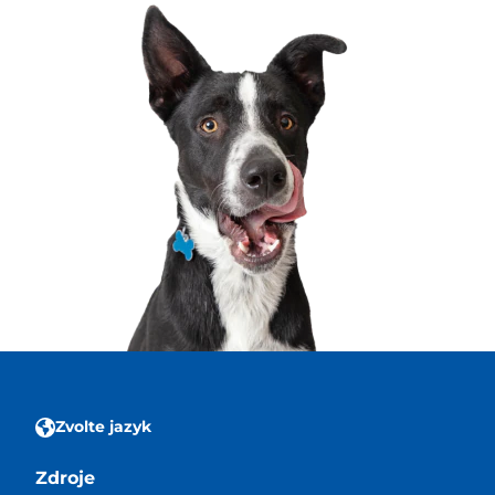
Zvolte jazyk
Zdroje