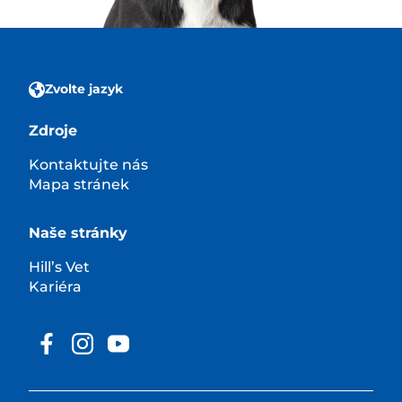
Zvolte jazyk
Zdroje
Kontaktujte nás
Mapa stránek
Naše stránky
Hill’s Vet
Kariéra