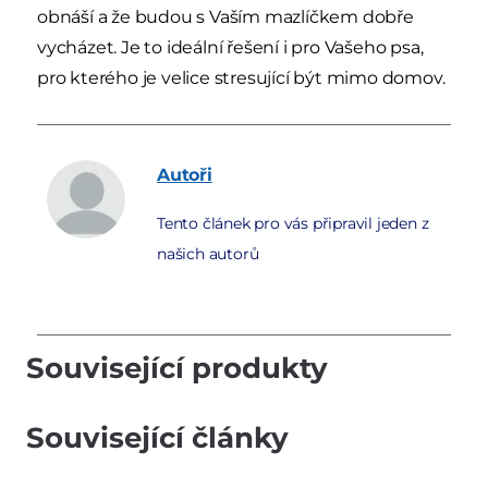
obnáší a že budou s Vaším mazlíčkem dobře
vycházet. Je to ideální řešení i pro Vašeho psa,
pro kterého je velice stresující být mimo domov.
Autoři
Tento článek pro vás připravil jeden z
našich autorů
Související produkty
Související články