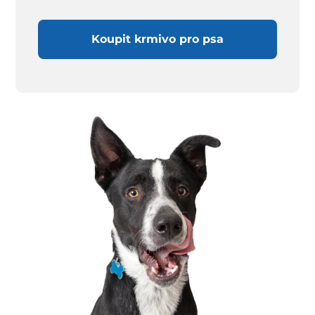
Koupit krmivo pro psa