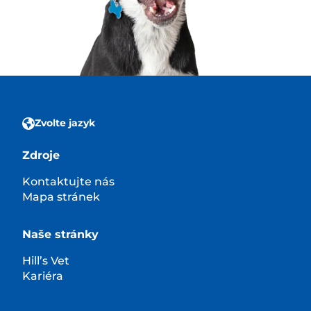
Zvolte jazyk
Zdroje
Kontaktujte nás
Mapa stránek
Naše stránky
Hill’s Vet
Kariéra