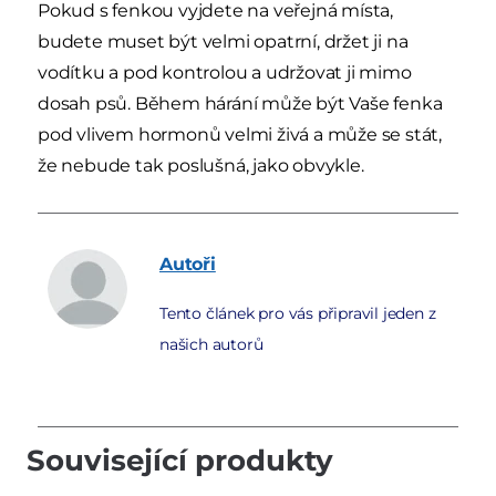
Pokud s fenkou vyjdete na veřejná místa,
budete muset být velmi opatrní, držet ji na
vodítku a pod kontrolou a udržovat ji mimo
dosah psů. Během hárání může být Vaše fenka
pod vlivem hormonů velmi živá a může se stát,
že nebude tak poslušná, jako obvykle.
Autoři
Tento článek pro vás připravil jeden z
našich autorů
Související produkty