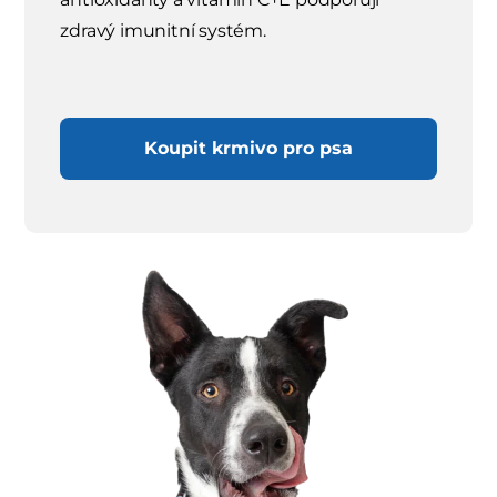
zdravý imunitní systém.
Koupit krmivo pro psa