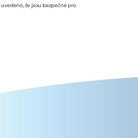
e uvedeno, že jsou bezpečné pro