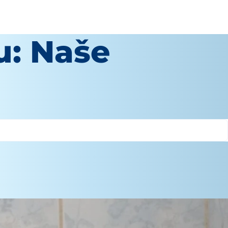
u: Naše