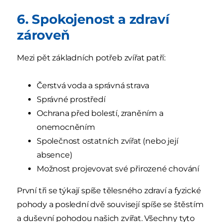
6. Spokojenost a zdraví
zároveň
Mezi pět základních potřeb zvířat patří:
Čerstvá voda a správná strava
Správné prostředí
Ochrana před bolestí, zraněním a
onemocněním
Společnost ostatních zvířat (nebo její
absence)
Možnost projevovat své přirozené chování
První tři se týkají spíše tělesného zdraví a fyzické
pohody a poslední dvě souvisejí spíše se štěstím
a duševní pohodou našich zvířat. Všechny tyto