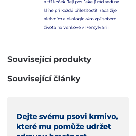
a tří koček. Její pes Jake jí rád sedí na
klíně při každé příležitosti! Ráda žije
aktivním a ekologickým způsobem
života na venkově v Pensylvánii.
Související produkty
Související články
Dejte svému psovi krmivo,
které mu pomůže udržet