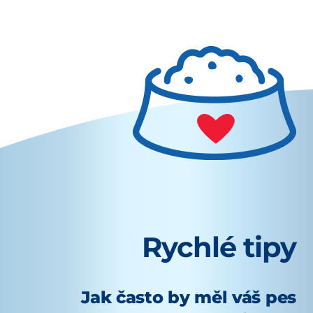
Rychlé tipy
Jak často by měl váš pes