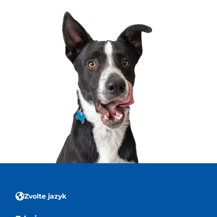
Zvolte jazyk