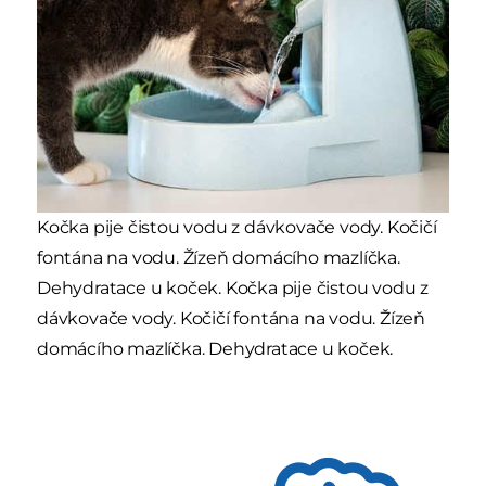
Kočka pije čistou vodu z dávkovače vody. Kočičí
fontána na vodu. Žízeň domácího mazlíčka.
Dehydratace u koček. Kočka pije čistou vodu z
dávkovače vody. Kočičí fontána na vodu. Žízeň
domácího mazlíčka. Dehydratace u koček.