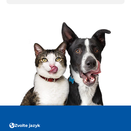
Zvolte jazyk