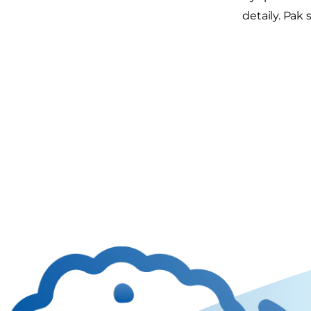
detaily. Pak 