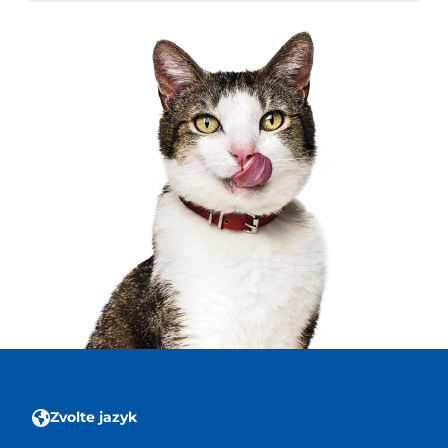
Zvolte jazyk