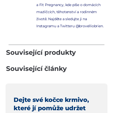
a Fit Pregnancy, kde píše o domácích
mazlíčcích, těhotenství a rodinném
životě. Najděte a sledujte ji na
Instagramu a Twitteru @brovelliobrien.
Související produkty
Související články
Dejte své kočce krmivo,
které jí pomůže udržet