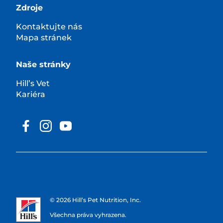
Zdroje
Kontaktujte nás
Mapa stránek
Naše stránky
Hill’s Vet
Kariéra
© 2026 Hill’s Pet Nutrition, Inc.
Všechna práva vyhrazena.