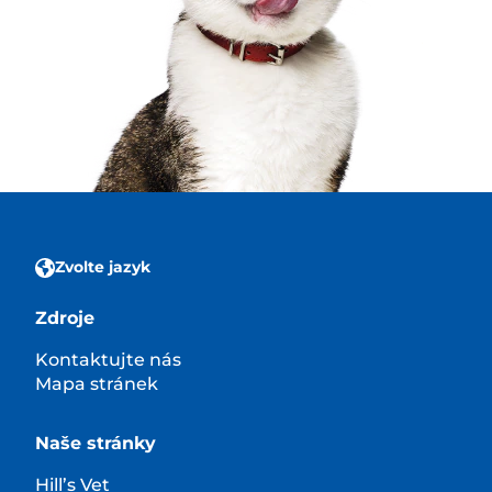
Zvolte jazyk
Zdroje
Kontaktujte nás
Mapa stránek
Naše stránky
Hill’s Vet