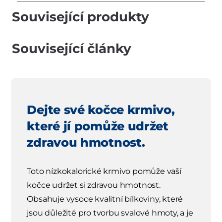
Související produkty
Související články
Dejte své kočce krmivo,
které jí pomůže udržet
zdravou hmotnost.
Toto nízkokalorické krmivo pomůže vaší
kočce udržet si zdravou hmotnost.
Obsahuje vysoce kvalitní bílkoviny, které
jsou důležité pro tvorbu svalové hmoty, a je