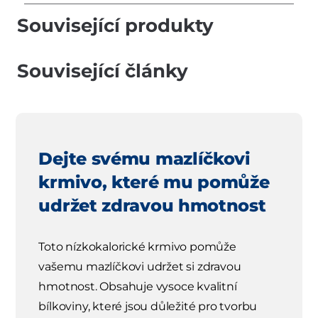
Související produkty
Související články
Dejte svému mazlíčkovi
krmivo, které mu pomůže
udržet zdravou hmotnost
Toto nízkokalorické krmivo pomůže
vašemu mazlíčkovi udržet si zdravou
hmotnost. Obsahuje vysoce kvalitní
bílkoviny, které jsou důležité pro tvorbu