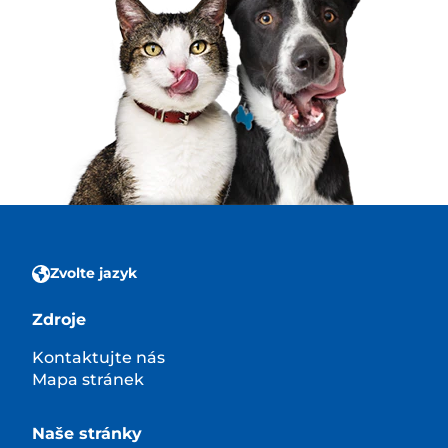
Zvolte jazyk
Zdroje
Kontaktujte nás
Mapa stránek
Naše stránky