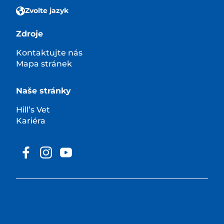
Zvolte jazyk
Zdroje
Kontaktujte nás
Mapa stránek
Naše stránky
Hill’s Vet
Kariéra