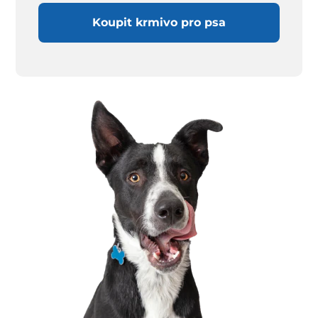
Koupit krmivo pro psa