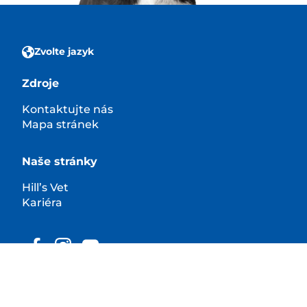
Zvolte jazyk
Zdroje
Kontaktujte nás
Mapa stránek
Naše stránky
Hill’s Vet
Kariéra