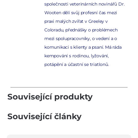
společnosti veterinárních novinářů Dr.
Wooten dělí svůj profesní čas mezi
praxi malých zvířat v Greeley v
Coloradu, přednášky o problémech
mezi spolupracovníky, o vedení a o
komunikaci s klienty a psaní. Má ráda
kempování s rodinou, lyžování,
potápění a účastní se triatlonů.
Související produkty
Související články