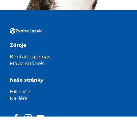
Zvolte jazyk
Zdroje
Kontaktujte nás
Mapa stránek
Naše stránky
Hill’s Vet
Kariéra