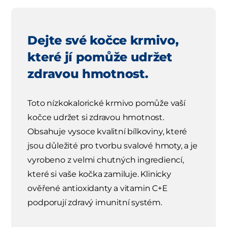
Dejte své kočce krmivo,
které jí pomůže udržet
zdravou hmotnost.
Toto nízkokalorické krmivo pomůže vaší
kočce udržet si zdravou hmotnost.
Obsahuje vysoce kvalitní bílkoviny, které
jsou důležité pro tvorbu svalové hmoty, a je
vyrobeno z velmi chutných ingrediencí,
které si vaše kočka zamiluje. Klinicky
ověřené antioxidanty a vitamin C+E
podporují zdravý imunitní systém.