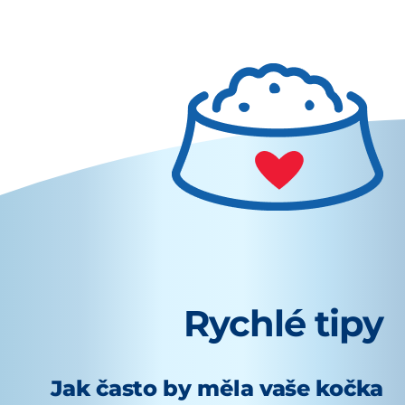
Rychlé tipy
Jak často by měla vaše kočka