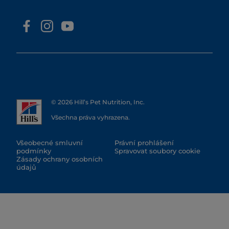
© 2026 Hill’s Pet Nutrition, Inc.
Všechna práva vyhrazena.
Všeobecné smluvní
Právní prohlášení
podmínky
Spravovat soubory cookie
Zásady ochrany osobních
údajů