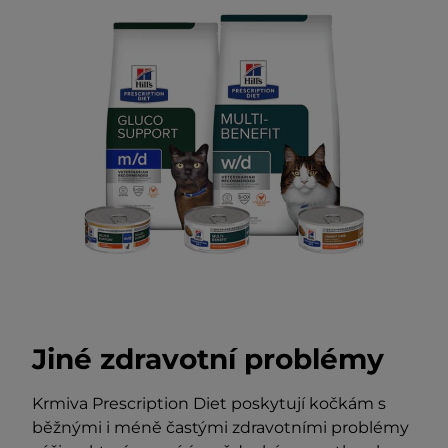
Jiné zdravotní problémy
Krmiva Prescription Diet poskytují kočkám s
běžnými i méně častými zdravotními problémy