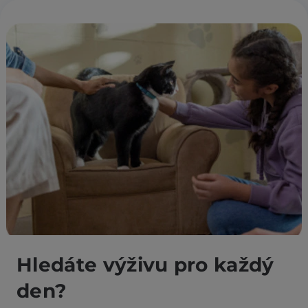
Hledáte výživu pro každý
den?