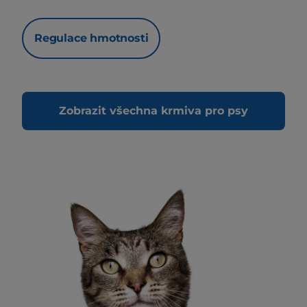
Regulace hmotnosti
Zobrazit všechna krmiva pro psy