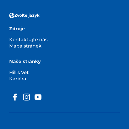
Zvolte jazyk
Zdroje
Kontaktujte nás
Mapa stránek
Naše stránky
Hill’s Vet
Kariéra