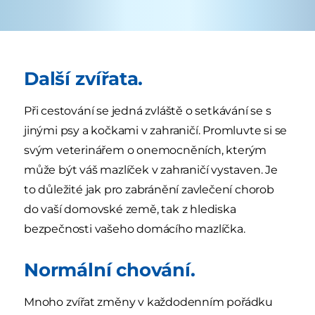
Další zvířata.
Při cestování se jedná zvláště o setkávání se s
jinými psy a kočkami v zahraničí. Promluvte si se
svým veterinářem o onemocněních, kterým
může být váš mazlíček v zahraničí vystaven. Je
to důležité jak pro zabránění zavlečení chorob
do vaší domovské země, tak z hlediska
bezpečnosti vašeho domácího mazlíčka.
Normální chování.
Mnoho zvířat změny v každodenním pořádku