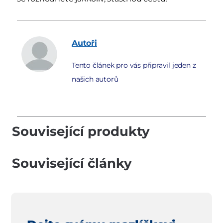
Autoři
Tento článek pro vás připravil jeden z
našich autorů
Související produkty
Související články