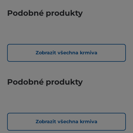
Podobné produkty
Zobrazit všechna krmiva
Podobné produkty
Zobrazit všechna krmiva