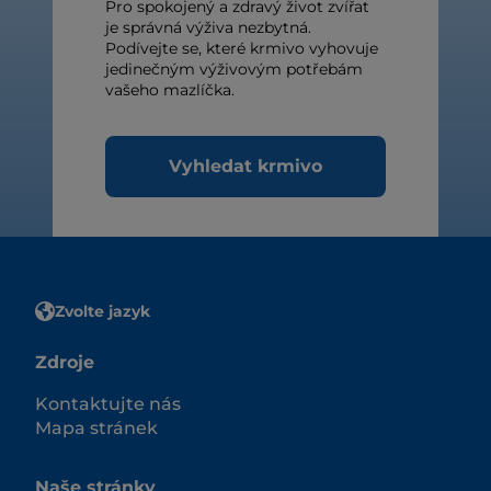
Pro spokojený a zdravý život zvířat
je správná výživa nezbytná.
Podívejte se, které krmivo vyhovuje
jedinečným výživovým potřebám
vašeho mazlíčka.
Vyhledat krmivo
Zvolte jazyk
Zdroje
Kontaktujte nás
Mapa stránek
Naše stránky