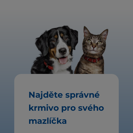
Najděte správné
krmivo pro svého
mazlíčka