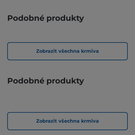
Podobné produkty
Zobrazit všechna krmiva
Podobné produkty
Zobrazit všechna krmiva