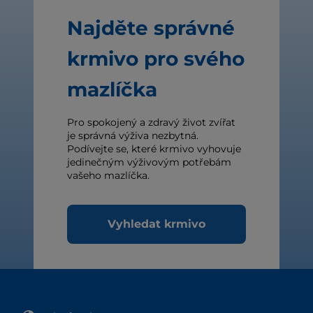
Najděte správné
krmivo pro svého
mazlíčka
Pro spokojený a zdravý život zvířat
je správná výživa nezbytná.
Podívejte se, které krmivo vyhovuje
jedinečným výživovým potřebám
vašeho mazlíčka.
Vyhledat krmivo