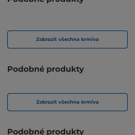
Zobrazit všechna krmiva
Podobné produkty
Zobrazit všechna krmiva
Podobné produkty