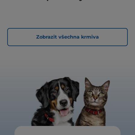
Zobrazit všechna krmiva