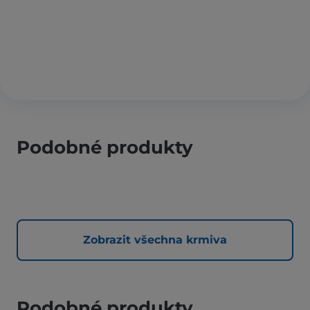
Podobné produkty
Zobrazit všechna krmiva
Podobné produkty