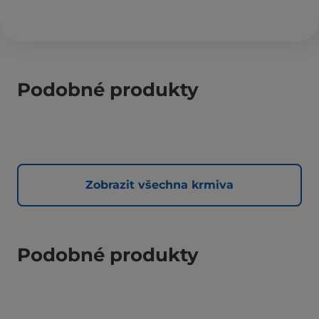
Podobné produkty
Zobrazit všechna krmiva
Podobné produkty