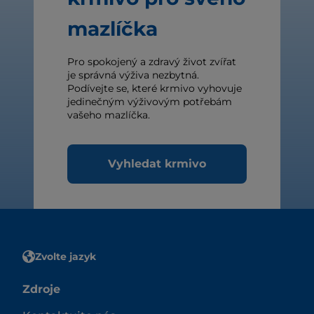
mazlíčka
Pro spokojený a zdravý život zvířat
je správná výživa nezbytná.
Podívejte se, které krmivo vyhovuje
jedinečným výživovým potřebám
vašeho mazlíčka.
Vyhledat krmivo
Zvolte jazyk
Zdroje