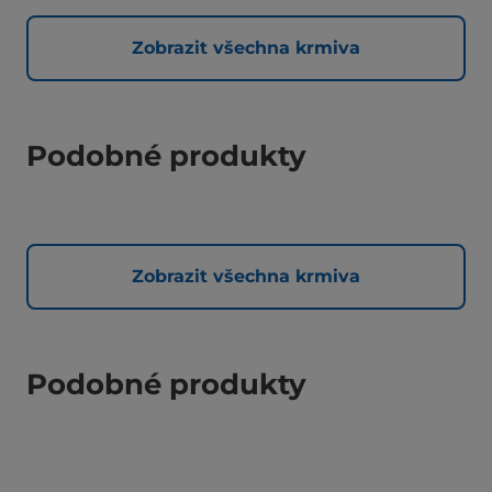
Zobrazit všechna krmiva
Podobné produkty
Zobrazit všechna krmiva
Podobné produkty