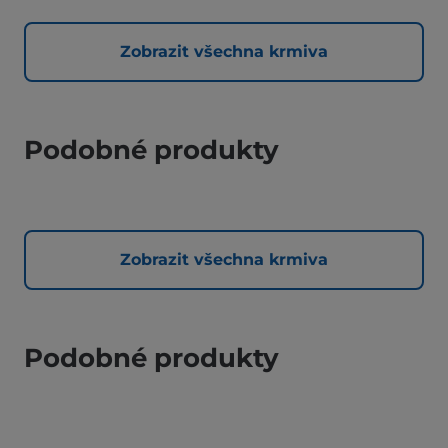
Zobrazit všechna krmiva
Podobné produkty
Zobrazit všechna krmiva
Podobné produkty