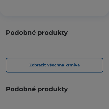
Podobné produkty
Zobrazit všechna krmiva
Podobné produkty