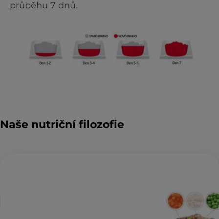
průběhu 7 dnů.
Naše nutriční filozofie