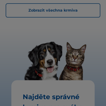
Zobrazit všechna krmiva
Najděte správné