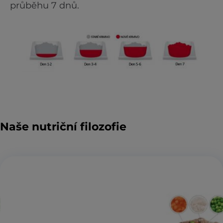
průběhu 7 dnů.
Naše nutriční filozofie