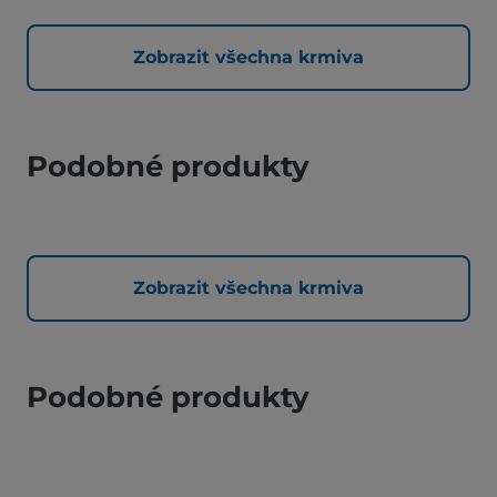
Zobrazit všechna krmiva
Podobné produkty
Zobrazit všechna krmiva
Podobné produkty