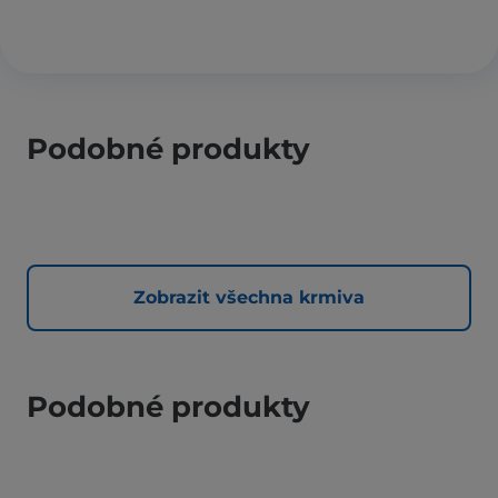
Podobné produkty
Zobrazit všechna krmiva
Podobné produkty