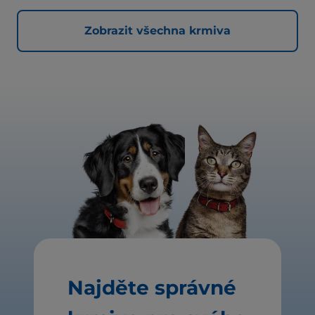
Zobrazit všechna krmiva
Najděte správné