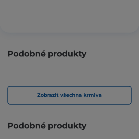
Podobné produkty
Zobrazit všechna krmiva
Podobné produkty