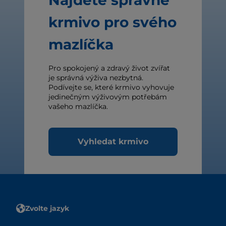
krmivo pro svého
mazlíčka
Pro spokojený a zdravý život zvířat
je správná výživa nezbytná.
Podívejte se, které krmivo vyhovuje
jedinečným výživovým potřebám
vašeho mazlíčka.
Vyhledat krmivo
Zvolte jazyk