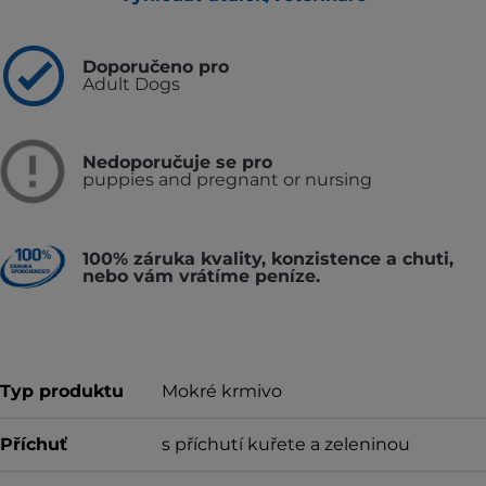
Doporučeno pro
Adult Dogs
Nedoporučuje se pro
puppies and pregnant or nursing
100% záruka kvality, konzistence a chuti,
nebo vám vrátíme peníze.
Typ produktu
Mokré krmivo
Příchuť
s příchutí kuřete a zeleninou