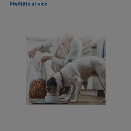
Přečtěte si více