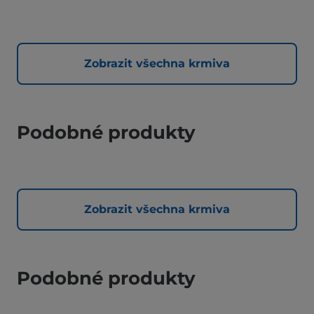
Zobrazit všechna krmiva
Podobné produkty
Zobrazit všechna krmiva
Podobné produkty