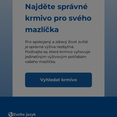
Najděte správné
krmivo pro svého
mazlíčka
Pro spokojený a zdravý život zvířat
je správná výživa nezbytná.
Podívejte se, které krmivo vyhovuje
jedinečným výživovým potřebám
vašeho mazlíčka.
Vyhledat krmivo
Zvolte jazyk