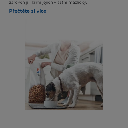
zároveň jí i krmí jejich vlastní mazlíčky.
Přečtěte si více