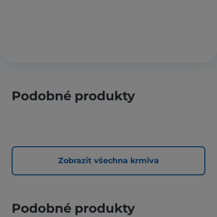
Podobné produkty
Zobrazit všechna krmiva
Podobné produkty