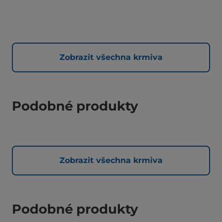
Zobrazit všechna krmiva
Podobné produkty
Zobrazit všechna krmiva
Podobné produkty