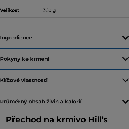
Velikost
360 g
Ingredience
Pokyny ke krmení
Klíčové vlastnosti
Průměrný obsah živin a kalorií
Přechod na krmivo Hill’s