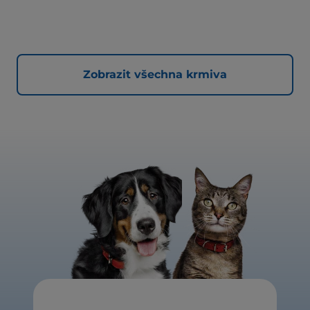
Zobrazit všechna krmiva