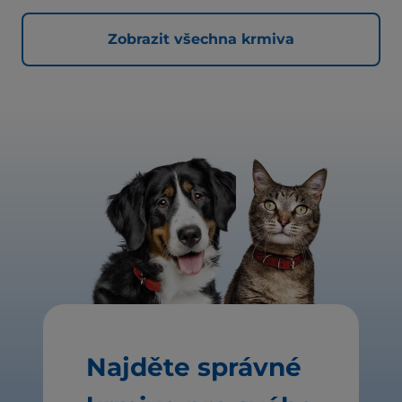
Zobrazit všechna krmiva
Najděte správné