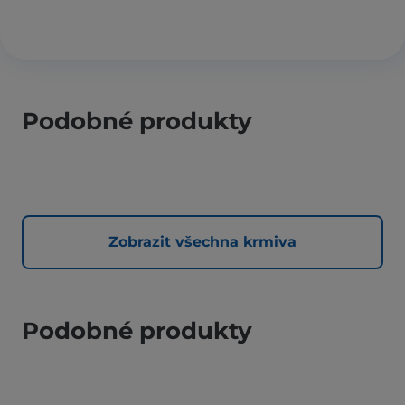
Podobné produkty
Zobrazit všechna krmiva
Podobné produkty