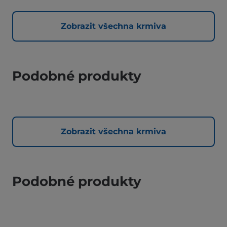
Zobrazit všechna krmiva
Podobné produkty
Zobrazit všechna krmiva
Podobné produkty