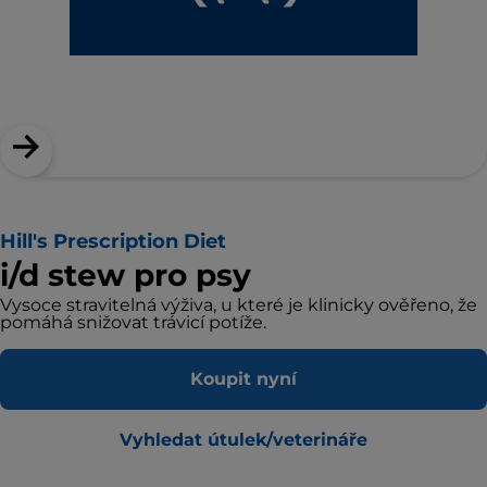
Hill's Prescription Diet
i/d stew pro psy
Vysoce stravitelná výživa, u které je klinicky ověřeno, že
pomáhá snižovat trávicí potíže.
Koupit nyní
Vyhledat útulek/veterináře