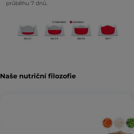
průběhu 7 dnů.
Naše nutriční filozofie