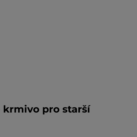
 krmivo pro starší