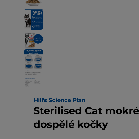
Hill's Science Plan
Sterilised Cat mokré
dospělé kočky