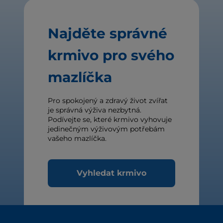
Najděte správné
krmivo pro svého
mazlíčka
Pro spokojený a zdravý život zvířat
je správná výživa nezbytná.
Podívejte se, které krmivo vyhovuje
jedinečným výživovým potřebám
vašeho mazlíčka.
Vyhledat krmivo