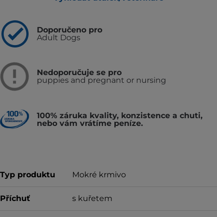
Doporučeno pro
Adult Dogs
Nedoporučuje se pro
puppies and pregnant or nursing
100% záruka kvality, konzistence a chuti,
nebo vám vrátíme peníze.
Typ produktu
Mokré krmivo
Příchuť
s kuřetem