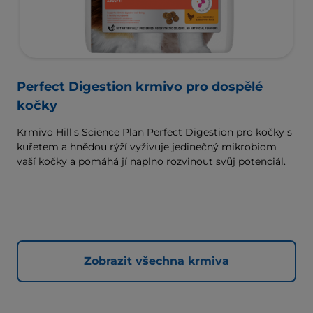
Perfect Digestion krmivo pro dospělé
kočky
Krmivo Hill's Science Plan Perfect Digestion pro kočky s
kuřetem a hnědou rýží vyživuje jedinečný mikrobiom
vaší kočky a pomáhá jí naplno rozvinout svůj potenciál.
Zobrazit všechna krmiva