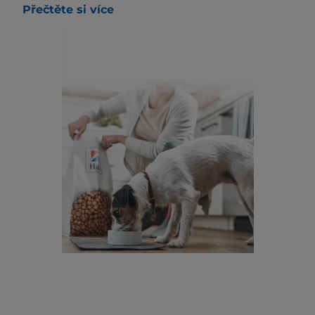
Přečtěte si více