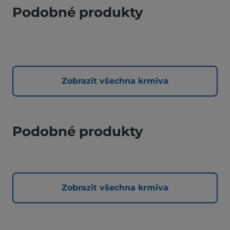
Podobné produkty
Zobrazit všechna krmiva
Podobné produkty
Zobrazit všechna krmiva