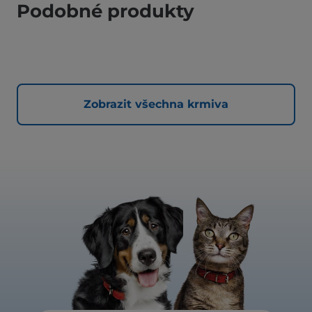
Podobné produkty
Zobrazit všechna krmiva