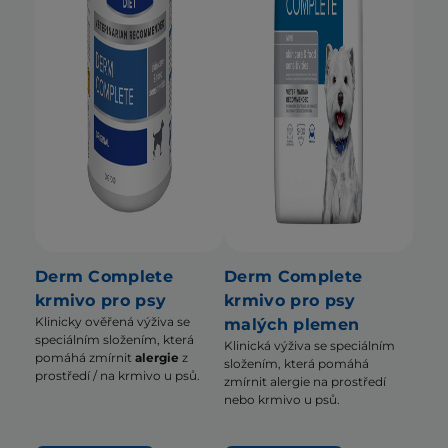
Derm Complete
Derm Complete
krmivo pro psy
krmivo pro psy
Klinicky ověřená výživa se
malých plemen
speciálním složením, která
Klinická výživa se speciálním
pomáhá zmírnit
alergie
z
složením, která pomáhá
prostředí / na krmivo u psů.
zmírnit alergie na prostředí
nebo krmivo u psů.