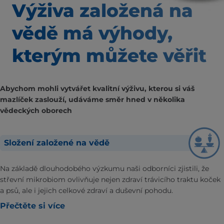
Výživa založená na
vědě
má výhody,
kterým
můžete věřit
Abychom mohli vytvářet kvalitní výživu, kterou si váš
mazlíček zaslouží, udáváme směr hned v několika
vědeckých oborech
Složení založené na vědě
Na základě dlouhodobého výzkumu naši odborníci zjistili, že
střevní mikrobiom ovlivňuje nejen zdraví trávicího traktu koček
a psů, ale i jejich celkové zdraví a duševní pohodu.
Přečtěte si více