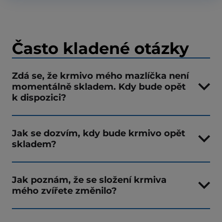
Často kladené otázky
Zdá se, že krmivo mého mazlíčka není
momentálně skladem. Kdy bude opět
k dispozici?
Jak se dozvím, kdy bude krmivo opět
skladem?
Jak poznám, že se složení krmiva
mého zvířete změnilo?